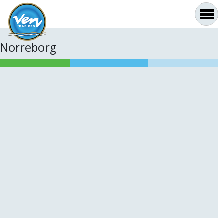
Norreborg