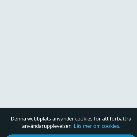
Denna webbplats använder cookies för att förbättra
användarupplevelsen.
Läs mer om cookies.