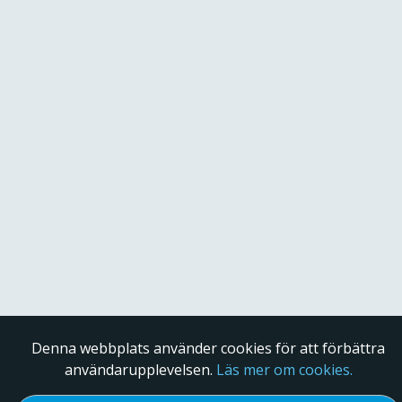
Denna webbplats använder cookies för att förbättra
användarupplevelsen.
Läs mer om cookies.