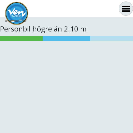
Personbil högre än 2.10 m