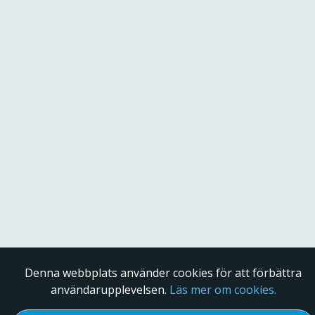
Denna webbplats använder cookies för att förbättra
användarupplevelsen.
Läs mer om cookies.