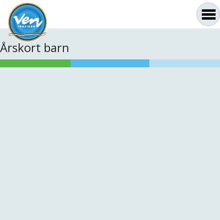
Årskort barn